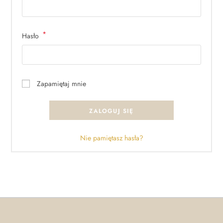
*
Hasło
Zapamiętaj mnie
ZALOGUJ SIĘ
Nie pamiętasz hasła?